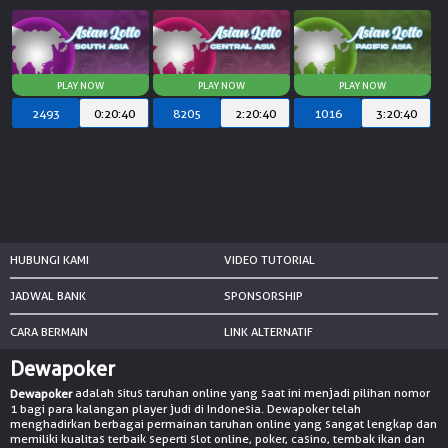
2493
0:20:39
8205
2:20:39
1016
3:20:39
HUBUNGI KAMI
VIDEO TUTORIAL
JADWAL BANK
SPONSORSHIP
CARA BERMAIN
LINK ALTERNATIF
Dewapoker
adalah situs taruhan online yang saat ini menjadi pilihan nomor
Dewapoker
1 bagi para kalangan player judi di Indonesia. Dewapoker telah
menghadirkan berbagai permainan taruhan online yang sangat lengkap dan
memiliki kualitas terbaik seperti slot online, poker, casino, tembak ikan dan