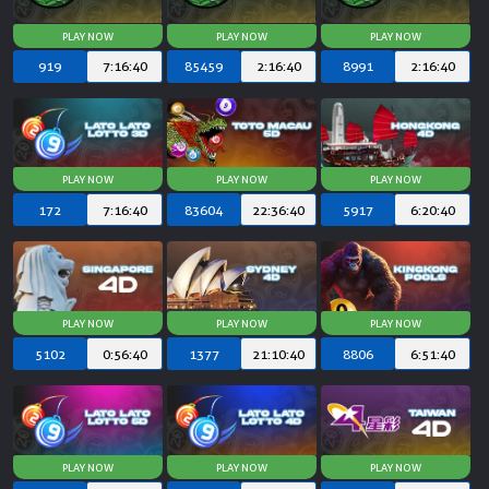
919
7:16:39
85459
2:16:39
8991
2:16:39
172
7:16:39
83604
22:36:39
5917
6:20:39
5102
0:56:39
1377
21:10:39
8806
6:51:39