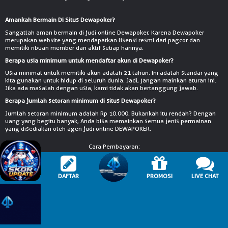
Amankah Bermain Di Situs Dewapoker?
Sangatlah aman bermain di judi online Dewapoker, Karena Dewapoker
merupakan website yang mendapatkan lisensi resmi dari pagcor dan
memiliki ribuan member dan aktif setiap harinya.
Berapa usia minimum untuk mendaftar akun di Dewapoker?
Usia minimal untuk memiliki akun adalah 21 tahun. Ini adalah standar yang
kita gunakan untuk hidup di seluruh dunia. Jadi, jangan mainkan aturan ini.
Jika ada masalah dengan usia, kami tidak akan bertanggung jawab.
Berapa jumlah setoran minimum di situs Dewapoker?
Jumlah setoran minimum adalah Rp 10.000. Bukankah itu rendah? Dengan
uang yang begitu banyak, Anda bisa memainkan semua jenis permainan
yang disediakan oleh agen judi online DEWAPOKER.
Cara Pembayaran:
HOME
DAFTAR
PROMOSI
LIVE CHAT
Dukungan Perangkat :
Keamanan Terjamin :