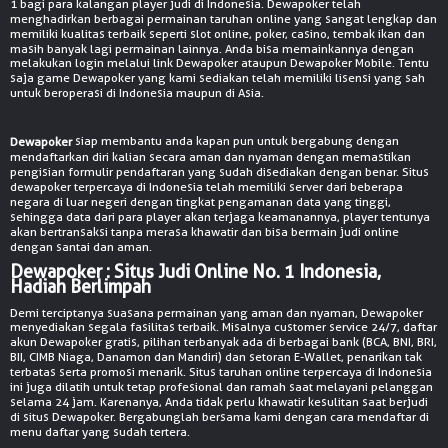
1 bagi para kalangan player judi di Indonesia. Dewapoker telah
© Copyright 2026 dewapkrgcor.xyz - All right reserved | 18+
menghadirkan berbagai permainan taruhan online yang sangat lengkap dan
memiliki kualitas terbaik seperti slot online, poker, casino, tembak ikan dan
masih banyak lagi permainan lainnya. Anda bisa memainkannya dengan
melakukan login melalui link Dewapoker ataupun Dewapoker Mobile. Tentu
saja game Dewapoker yang kami sediakan telah memiliki lisensi yang sah
untuk beroperasi di Indonesia maupun di Asia.
siap membantu anda kapan pun untuk bergabung dengan
Dewapoker
mendaftarkan diri kalian secara aman dan nyaman dengan memastikan
pengisian formulir pendaftaran yang sudah disediakan dengan benar. Situs
dewapoker terpercaya di Indonesia telah memiliki server dari beberapa
negara di luar negeri dengan tingkat pengamanan data yang tinggi,
sehingga data dari para player akan terjaga keamanannya, player tentunya
akan bertransaksi tanpa merasa khawatir dan bisa bermain judi online
dengan santai dan aman.
Dewapoker : Situs Judi Online No. 1 Indonesia,
Hadiah Berlimpah
Demi terciptanya suasana permainan yang aman dan nyaman, Dewapoker
menyediakan segala fasilitas terbaik. Misalnya customer service 24/7, daftar
akun Dewapoker gratis, pilihan terbanyak ada di berbagai bank (BCA, BNI, BRI,
BII, CIMB Niaga, Danamon dan Mandiri) dan setoran E-Wallet, penarikan tak
terbatas serta promosi menarik. Situs taruhan online terpercaya di Indonesia
ini juga dilatih untuk tetap profesional dan ramah saat melayani pelanggan
selama 24 jam. Karenanya, Anda tidak perlu khawatir kesulitan saat berjudi
di situs Dewapoker. Bergabunglah bersama kami dengan cara mendaftar di
menu daftar yang sudah tertera.