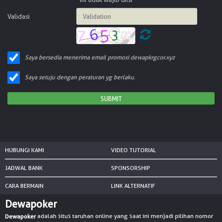
NEW
Validasi
TANGKAS
RTP
DEPOSIT
Saya bersedia menerima email promosi dewapkrgcor.xyz
WITHDRAW
Saya setuju dengan peraturan yg berlaku.
SUBMIT
PROMOSI
DOWNLOAD APLIKASI
REFERRAL
HUBUNGI KAMI
VIDEO TUTORIAL
JADWAL BANK
JACKPOT
SPONSORSHIP
CARA BERMAIN
LINK ALTERNATIF
VIP MEMBER
Dewapoker
HUBUNGI KAMI
adalah situs taruhan online yang saat ini menjadi pilihan nomor
Dewapoker